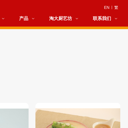
EN
|
繁
产品
淘大厨艺坊
联系我们