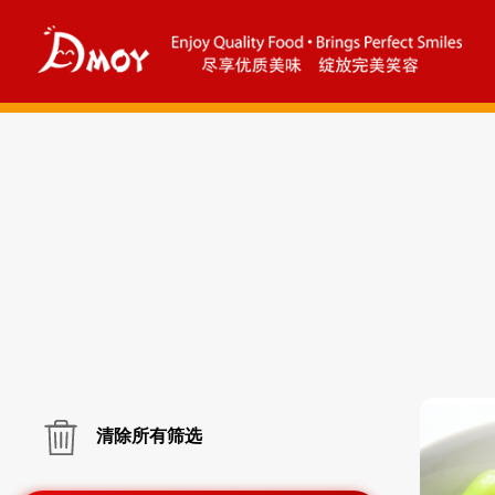
清除所有筛选