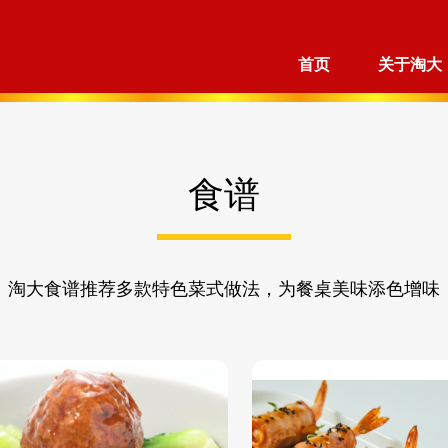
首页
关于淘大
食谱
淘大食谱推荐多款特色菜式做法，为餐桌美味添色增味