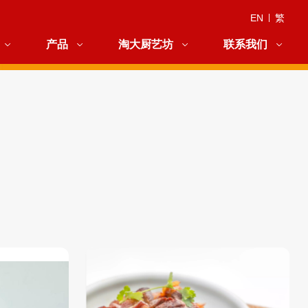
EN
|
繁
产品
淘大厨艺坊
联系我们