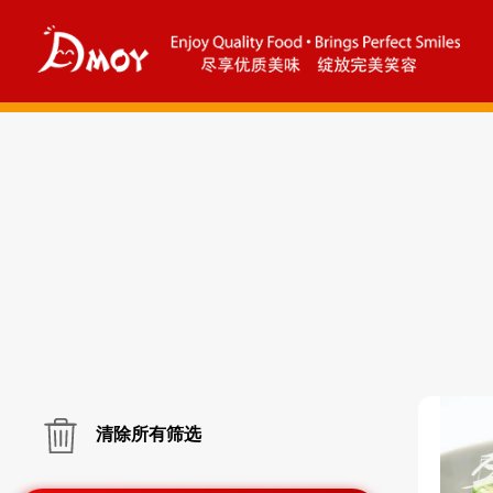
清除所有筛选