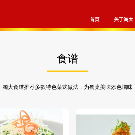
首页
关于淘大
食谱
淘大食谱推荐多款特色菜式做法，为餐桌美味添色增味