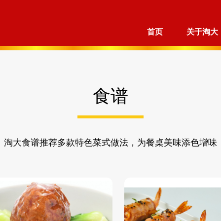
首页
关于淘大
食谱
淘大食谱推荐多款特色菜式做法，为餐桌美味添色增味