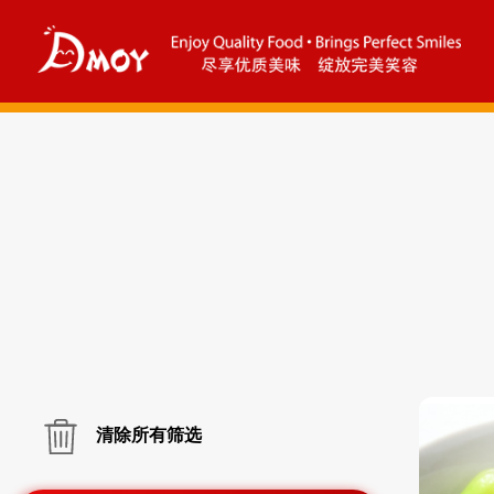
清除所有筛选