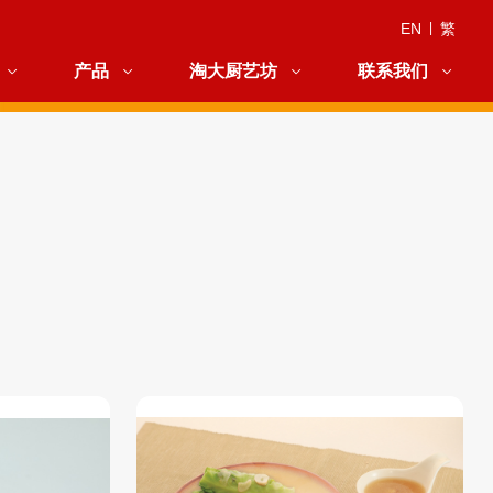
EN
|
繁
产品
淘大厨艺坊
联系我们