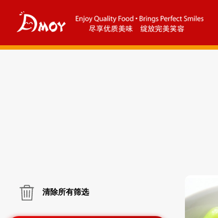
清除所有筛选