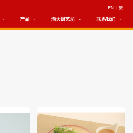
EN
|
繁
产品
淘大厨艺坊
联系我们