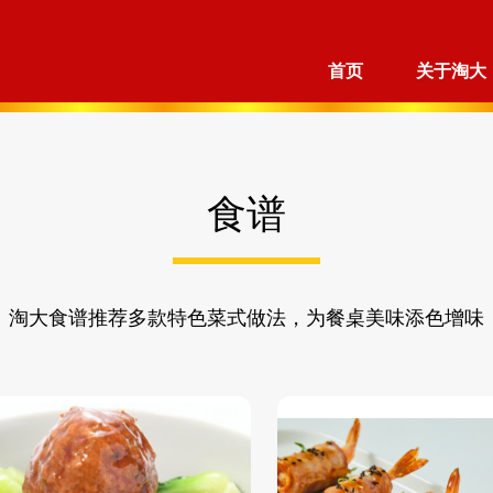
首页
关于淘大
食谱
淘大食谱推荐多款特色菜式做法，为餐桌美味添色增味