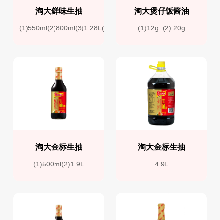
淘大鲜味生抽
淘大煲仔饭酱油
(1)550ml(2)800ml(3)1.28L(4)1.9L
(1)12g  (2) 20g
淘大金标生抽
淘大金标生抽
(1)500ml(2)1.9L
4.9L