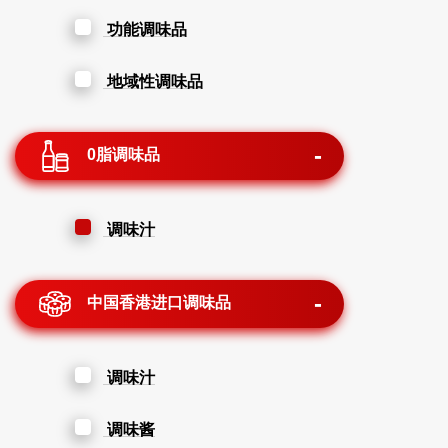
功能调味品
地域性调味品
0脂调味品
调味汁
中国香港进口调味品
调味汁
调味酱