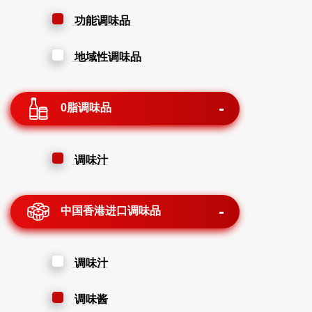
功能调味品
地域性调味品
0脂调味品
调味汁
中国香港进口调味品
调味汁
调味酱