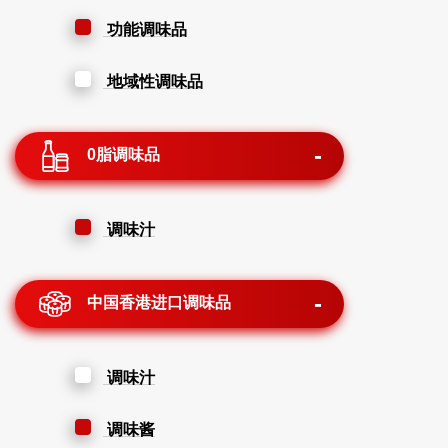
功能调味品
地域性调味品
0脂调味品
调味汁
中国香港进口调味品
调味汁
调味酱