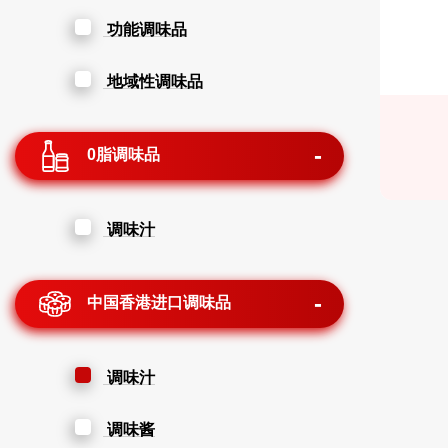
功能调味品
地域性调味品
0脂调味品
调味汁
中国香港进口调味品
调味汁
调味酱