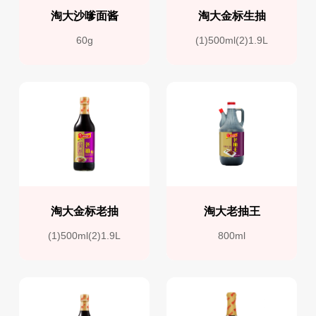
淘大沙嗲面酱
淘大金标生抽
60g
(1)500ml(2)1.9L
淘大金标老抽
淘大老抽王
(1)500ml(2)1.9L
800ml