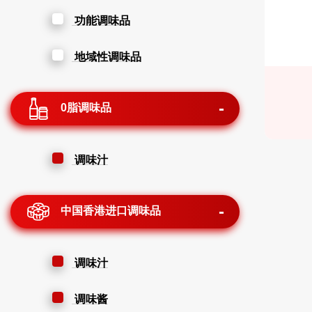
功能调味品
地域性调味品
0脂调味品
调味汁
中国香港进口调味品
调味汁
调味酱