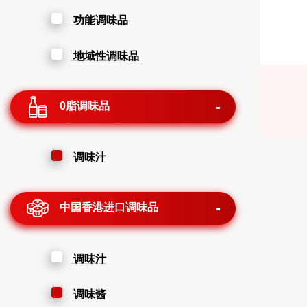
功能调味品
地域性调味品
0脂调味品
调味汁
中国香港进口调味品
调味汁
调味酱