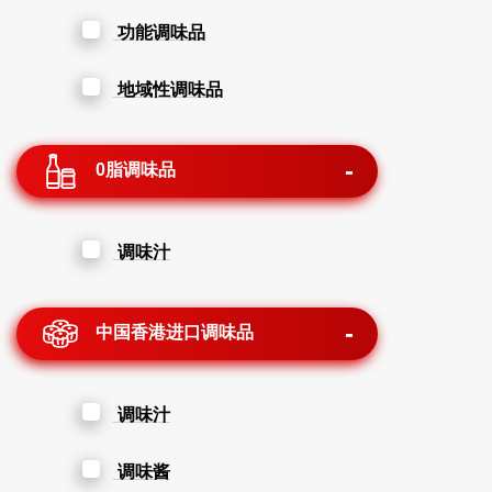
功能调味品
地域性调味品
0脂调味品
调味汁
中国香港进口调味品
调味汁
调味酱