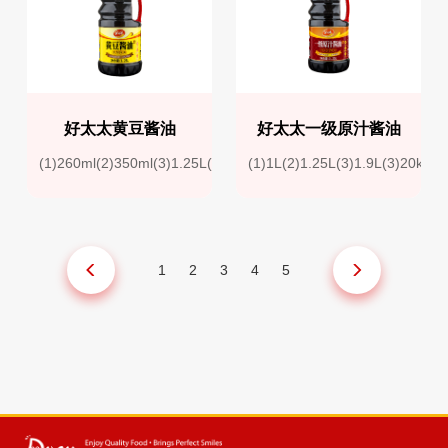
好太太黄豆酱油
好太太一级原汁酱油
(1)260ml(2)350ml(3)1.25L(4)1.6L(5)1.9L(6)2.0KG(7)2.15KG
(1)1L(2)1.25L(3)1.9L(3)20kg
1
2
3
4
5