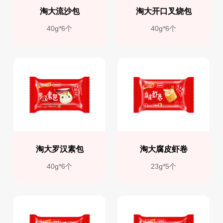
淘大流沙包
淘大开口叉烧包
40g*6个
40g*6个
淘大罗汉素包
淘大腐皮虾卷
40g*6个
23g*5个