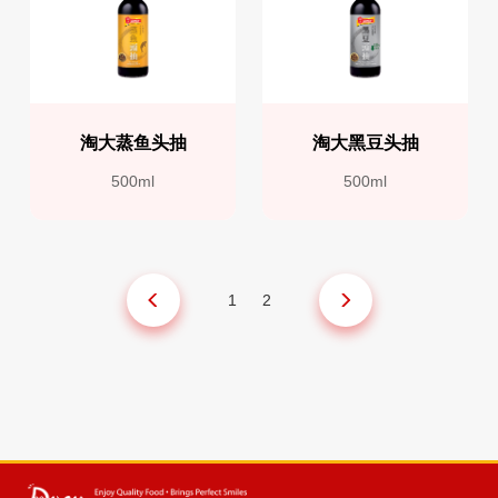
淘大蒸鱼头抽
淘大黑豆头抽
500ml
500ml
1
2