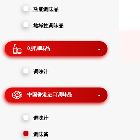
功能调味品
地域性调味品
0脂调味品
调味汁
中国香港进口调味品
调味汁
调味酱