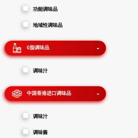
功能调味品
地域性调味品
0脂调味品
调味汁
中国香港进口调味品
调味汁
调味酱