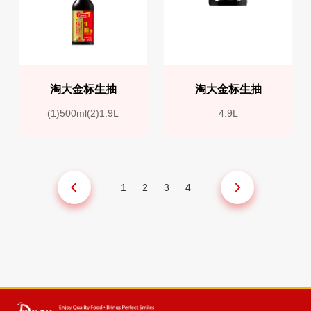
淘大金标生抽
淘大金标生抽
(1)500ml(2)1.9L
4.9L
1
2
3
4