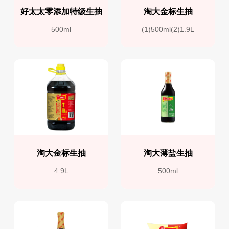
好太太零添加特级生抽
淘大金标生抽
500ml
(1)500ml(2)1.9L
淘大金标生抽
淘大薄盐生抽
4.9L
500ml