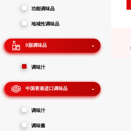
功能调味品
地域性调味品
0脂调味品
调味汁
中国香港进口调味品
调味汁
调味酱