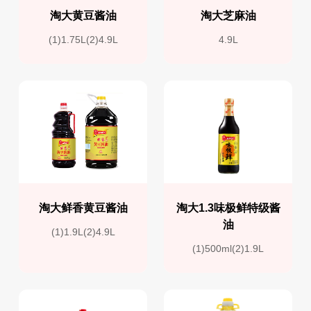
淘大黄豆酱油
淘大芝麻油
(1)1.75L(2)4.9L
4.9L
淘大鲜香黄豆酱油
淘大1.3味极鲜特级酱
油
(1)1.9L(2)4.9L
(1)500ml(2)1.9L