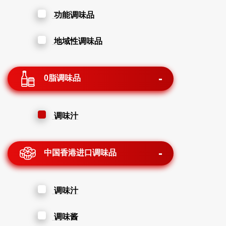
功能调味品
地域性调味品
0脂调味品
调味汁
中国香港进口调味品
调味汁
调味酱