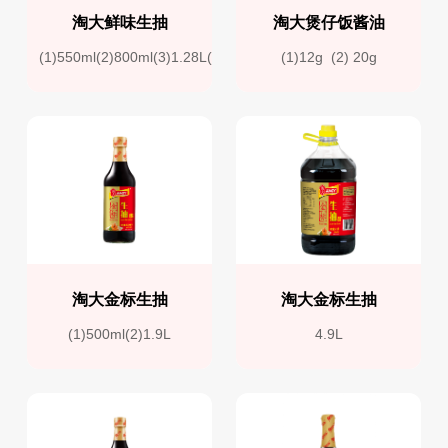
淘大鲜味生抽
淘大煲仔饭酱油
(1)550ml(2)800ml(3)1.28L(4)1.9L
(1)12g  (2) 20g
淘大金标生抽
淘大金标生抽
(1)500ml(2)1.9L
4.9L