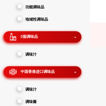
功能调味品
地域性调味品
0脂调味品
调味汁
中国香港进口调味品
调味汁
调味酱