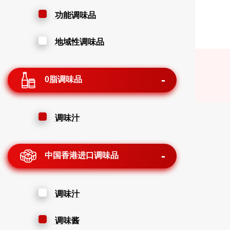
功能调味品
地域性调味品
0脂调味品
调味汁
中国香港进口调味品
调味汁
调味酱