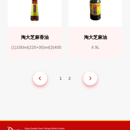
淘大芝麻香油
淘大芝麻油
(1)100ml(220+30)ml(3)400ml(4)500ml
4.9L
1
2