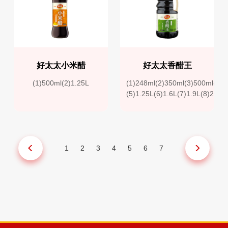
好太太小米醋
好太太香醋王
(1)500ml(2)1.25L
(1)248ml(2)350ml(3)500ml(4)8
(5)1.25L(6)1.6L(7)1.9L(8)2L(9
1
2
3
4
5
6
7