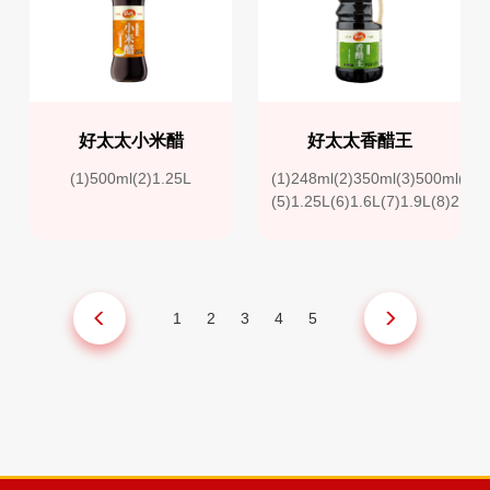
好太太小米醋
好太太香醋王
(1)500ml(2)1.25L
(1)248ml(2)350ml(3)500ml(4)8
(5)1.25L(6)1.6L(7)1.9L(8)2L(9
1
2
3
4
5