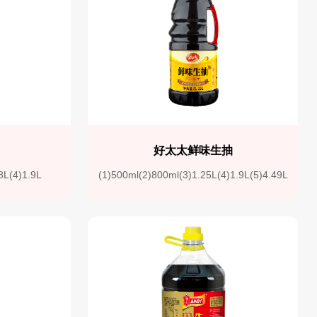
抽
好太太鲜味生抽
8L(4)1.9L
(1)500ml(2)800ml(3)1.25L(4)1.9L(5)4.49L