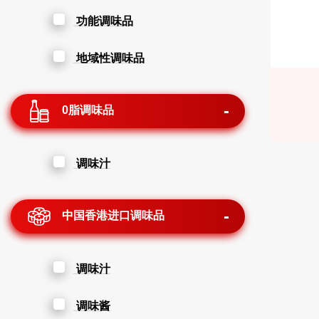
功能调味品
地域性调味品
0脂调味品
调味汁
中国香港进口调味品
调味汁
调味酱