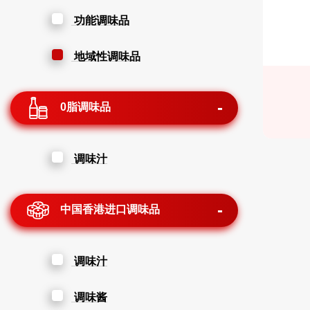
功能调味品
地域性调味品
0脂调味品
调味汁
中国香港进口调味品
调味汁
调味酱