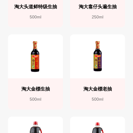
淘大头道鲜特级生抽
淘大翕仔头遍生抽
500ml
250ml
淘大金標生抽
淘大金標老抽
500ml
500ml