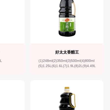
醋
好太太香醋王
5L
(1)248ml(2)350ml(3)500ml(4)800ml 
(5)1.25L(6)1.6L(7)1.9L(8)2L(9)4.49L