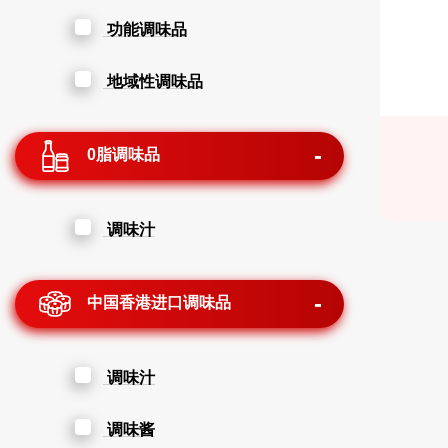
功能调味品
地域性调味品
0脂调味品
调味汁
中国香港进口调味品
调味汁
调味酱