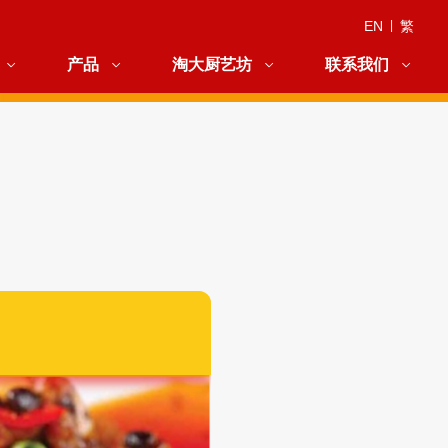
EN
|
繁
产品
淘大厨艺坊
联系我们