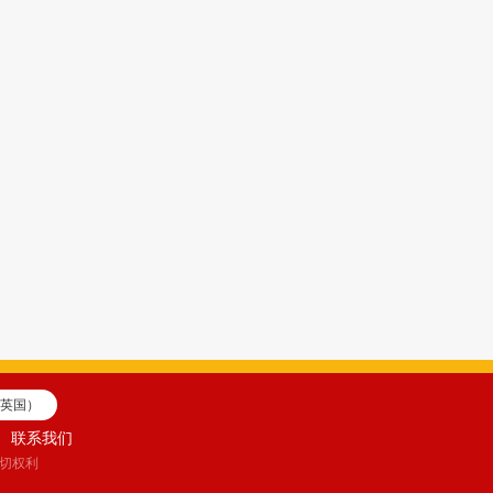
英国）
联系我们
一切权利