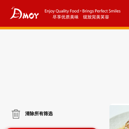
清除所有筛选