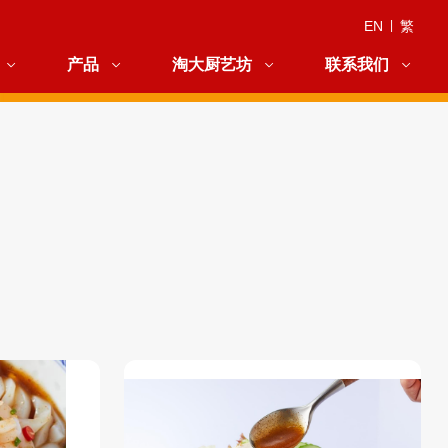
EN
|
繁
产品
淘大厨艺坊
联系我们