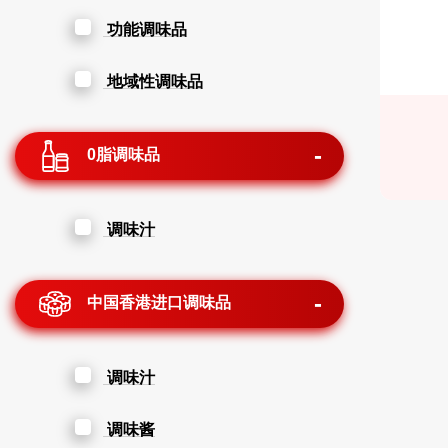
功能调味品
地域性调味品
0脂调味品
调味汁
中国香港进口调味品
调味汁
调味酱