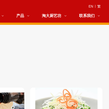
EN
|
繁
产品
淘大厨艺坊
联系我们