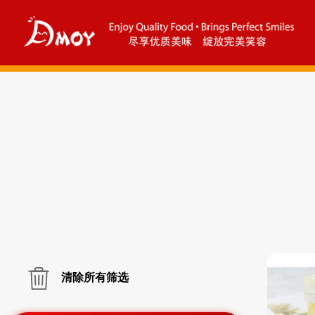
清除所有筛选