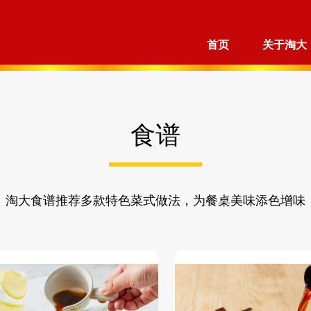
首页
关于淘大
食谱
淘大食谱推荐多款特色菜式做法，为餐桌美味添色增味