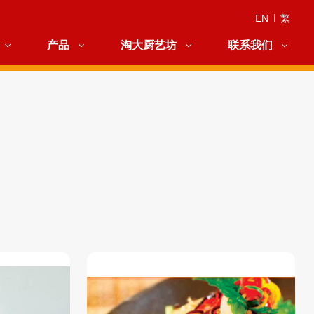
EN
|
繁
产品
淘大厨艺坊
联系我们