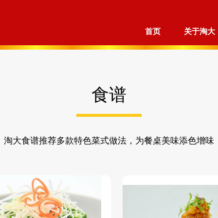
首页
关于淘大
食谱
淘大食谱推荐多款特色菜式做法，为餐桌美味添色增味