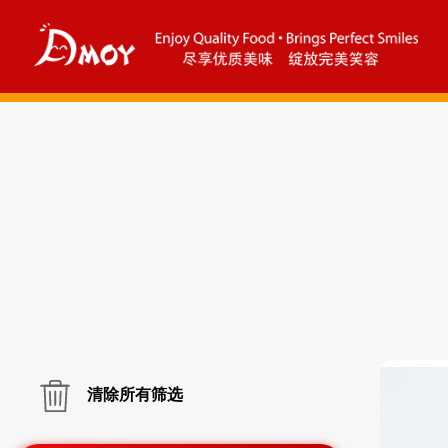
清除所有筛选