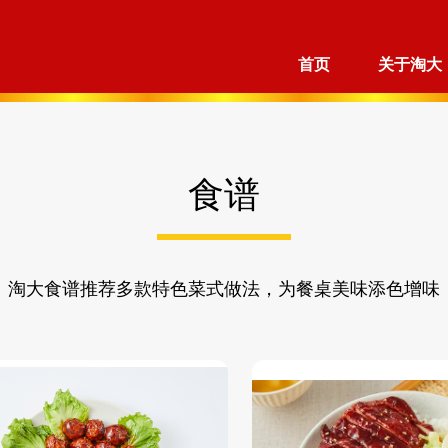
首页
关于淘大
食谱
淘大食谱推荐多款特色菜式做法，为餐桌美味添色增味