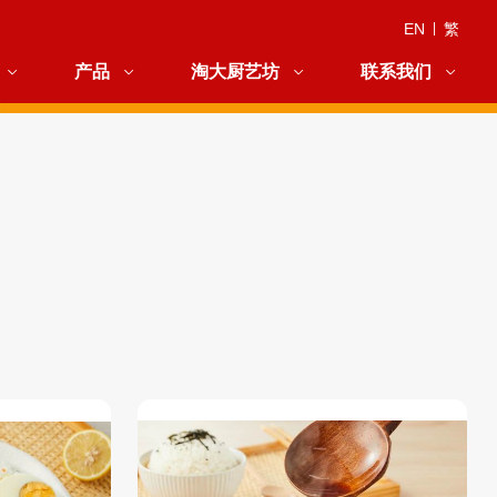
EN
|
繁
产品
淘大厨艺坊
联系我们